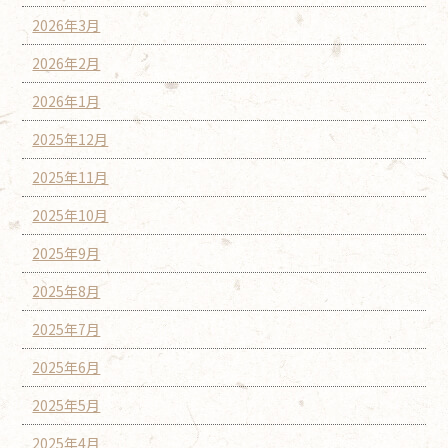
2026年3月
2026年2月
2026年1月
2025年12月
2025年11月
2025年10月
2025年9月
2025年8月
2025年7月
2025年6月
2025年5月
2025年4月