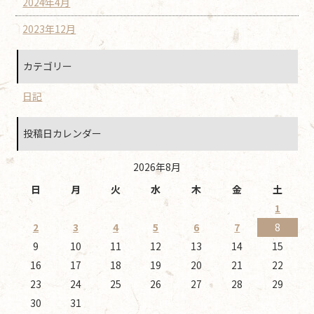
2024年4月
2023年12月
カテゴリー
日記
投稿日カレンダー
2026年8月
日
月
火
水
木
金
土
1
2
3
4
5
6
7
8
9
10
11
12
13
14
15
16
17
18
19
20
21
22
23
24
25
26
27
28
29
30
31