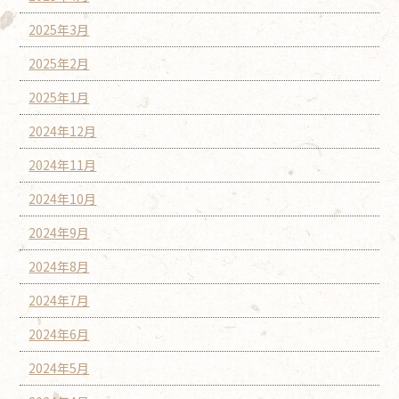
2025年3月
2025年2月
2025年1月
2024年12月
2024年11月
2024年10月
2024年9月
2024年8月
2024年7月
2024年6月
2024年5月