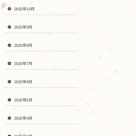
2025年10月
2025年9月
2025年8月
2025年7月
2025年6月
2025年5月
2025年4月