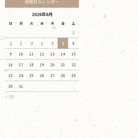
投稿日カレンダー
2026年8月
日
月
火
水
木
金
土
1
2
3
4
5
6
7
8
9
10
11
12
13
14
15
16
17
18
19
20
21
22
23
24
25
26
27
28
29
30
31
« 7月