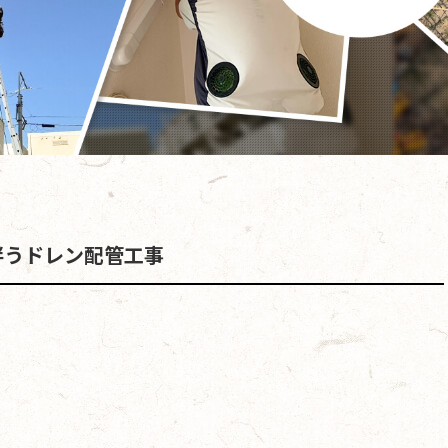
伴うドレン配管工事