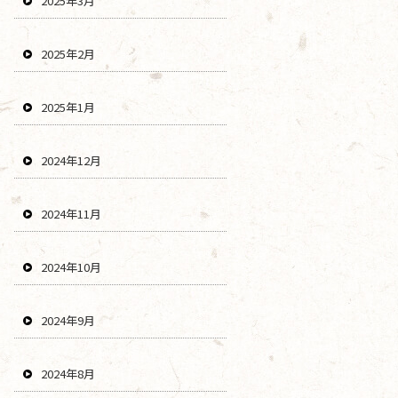
2025年3月
2025年2月
2025年1月
2024年12月
2024年11月
2024年10月
2024年9月
2024年8月