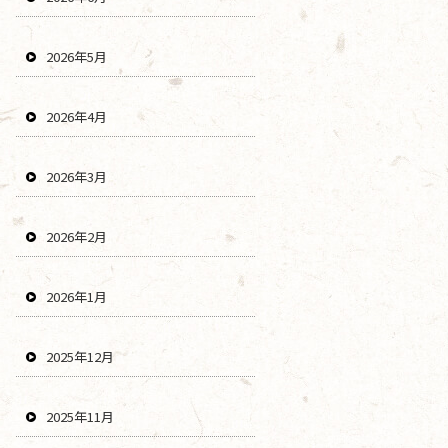
2026年5月
2026年4月
2026年3月
2026年2月
2026年1月
2025年12月
2025年11月