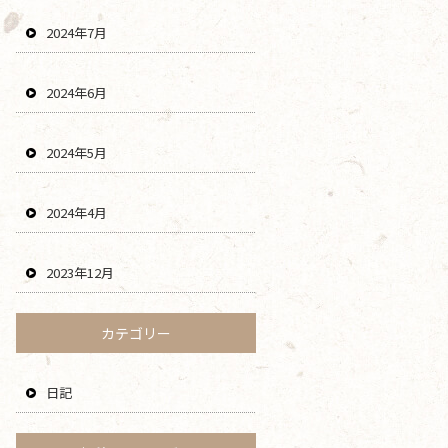
2024年7月
2024年6月
2024年5月
2024年4月
2023年12月
カテゴリー
日記