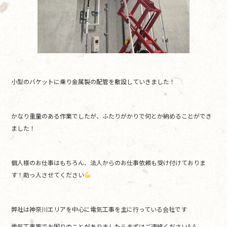
小型のバケットに乗り金属製の配管を敷設していきました！
かなり重量のある作業でしたが、ふたりがかりで何とか納めることができ
ました！
個人様のお仕事はもちろん、法人からのお仕事依頼も受け付けておりま
す！助っ人させてください
弊社は神奈川エリアを中心に電気工事を主に行っている会社です
電気工事等でお困りのことがありましたらまずはご連絡ください^ ^