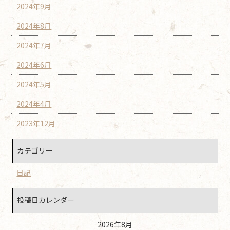
2024年9月
2024年8月
2024年7月
2024年6月
2024年5月
2024年4月
2023年12月
カテゴリー
日記
投稿日カレンダー
2026年8月