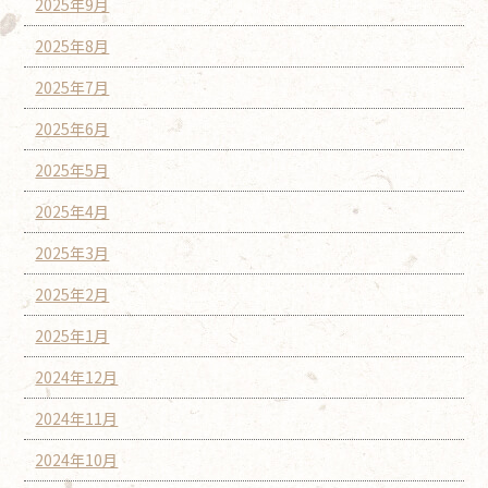
2025年9月
2025年8月
2025年7月
2025年6月
2025年5月
2025年4月
2025年3月
2025年2月
2025年1月
2024年12月
2024年11月
2024年10月