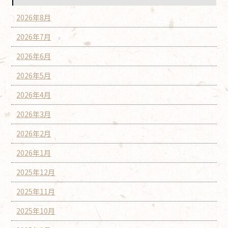
2026年8月
2026年7月
2026年6月
2026年5月
2026年4月
2026年3月
2026年2月
2026年1月
2025年12月
2025年11月
2025年10月