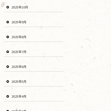
2025年10月
2025年9月
2025年8月
2025年7月
2025年6月
2025年5月
2025年4月