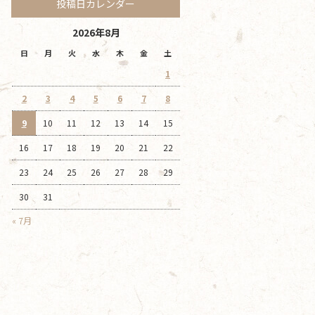
投稿日カレンダー
2026年8月
日
月
火
水
木
金
土
1
2
3
4
5
6
7
8
9
10
11
12
13
14
15
16
17
18
19
20
21
22
23
24
25
26
27
28
29
30
31
« 7月