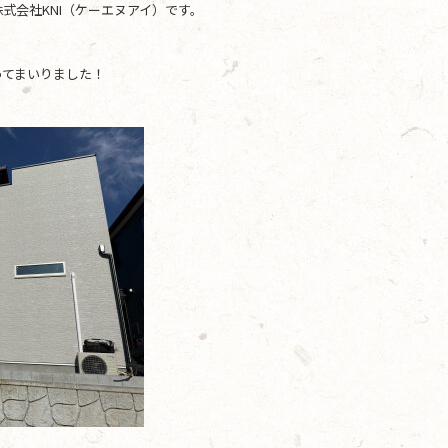
式会社KNI（ケーエヌアイ）です。
ってまいりました！