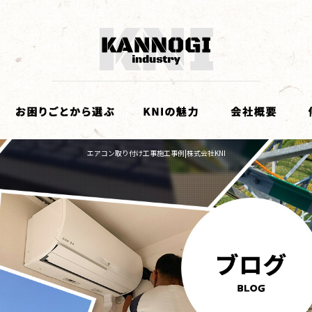
エアコン取り付け工事施工事例|株式会社KNI