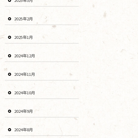
2025年3月
2025年2月
2025年1月
2024年12月
2024年11月
2024年10月
2024年9月
2024年8月