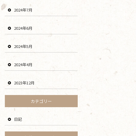
2024年7月
2024年6月
2024年5月
2024年4月
2023年12月
カテゴリー
日記