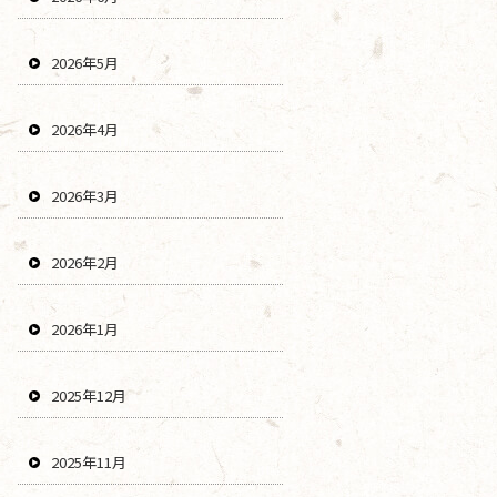
2026年5月
2026年4月
2026年3月
2026年2月
2026年1月
2025年12月
2025年11月