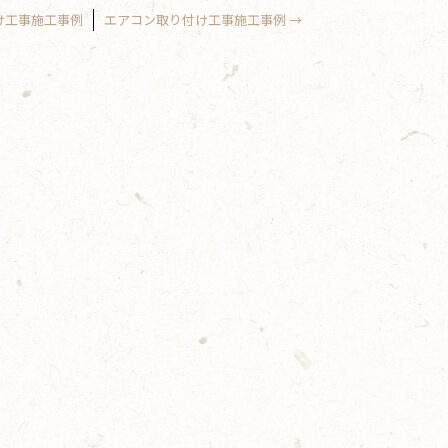
け工事施工事例
エアコン取り付け工事施工事例
→