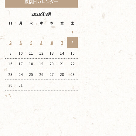
投稿日カレンダー
2026年8月
日
月
火
水
木
金
土
1
2
3
4
5
6
7
8
9
10
11
12
13
14
15
16
17
18
19
20
21
22
23
24
25
26
27
28
29
30
31
« 7月