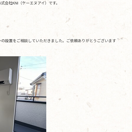
式会社KNI（ケーエヌアイ）です。
ンの設置をご相談していただきました。ご依頼ありがとうございます＾＾