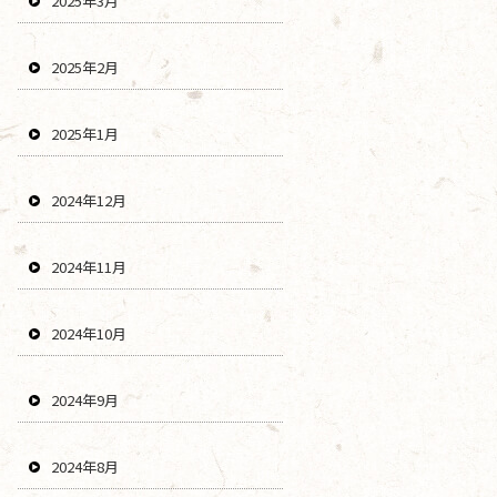
2025年3月
2025年2月
2025年1月
2024年12月
2024年11月
2024年10月
2024年9月
2024年8月