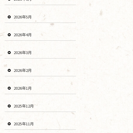
2026年5月
2026年4月
2026年3月
2026年2月
2026年1月
2025年12月
2025年11月