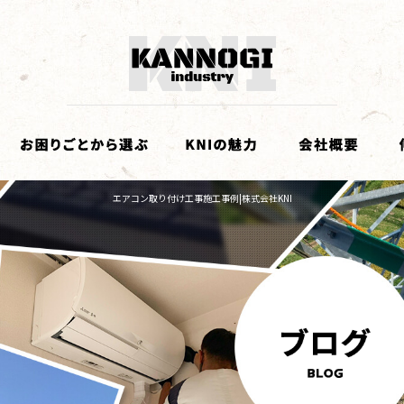
エアコン取り付け工事施工事例|株式会社KNI