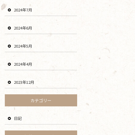
2024年7月
2024年6月
2024年5月
2024年4月
2023年12月
カテゴリー
日記