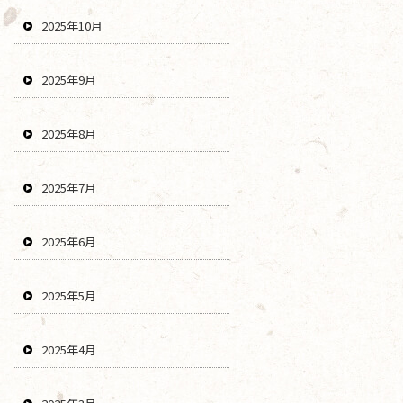
2025年10月
2025年9月
2025年8月
2025年7月
2025年6月
2025年5月
2025年4月