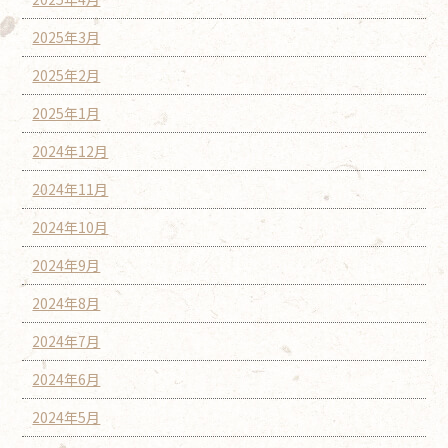
2025年3月
2025年2月
2025年1月
2024年12月
2024年11月
2024年10月
2024年9月
2024年8月
2024年7月
2024年6月
2024年5月