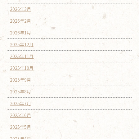
2026年3月
2026年2月
2026年1月
2025年12月
2025年11月
2025年10月
2025年9月
2025年8月
2025年7月
2025年6月
2025年5月
2025年4月