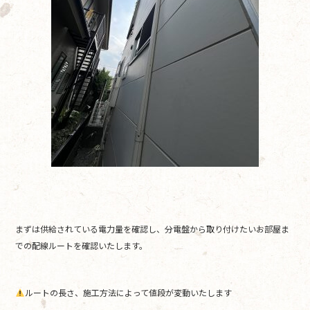
まずは供給されている電力量を確認し、分電盤から取り付けたいお部屋ま
での配線ルートを確認いたします。
ルートの長さ、施工方法によって値段が変動いたします