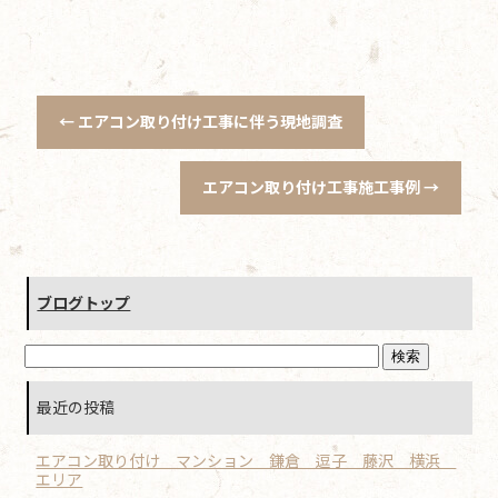
←
エアコン取り付け工事に伴う現地調査
エアコン取り付け工事施工事例
→
ブログトップ
最近の投稿
エアコン取り付け マンション 鎌倉 逗子 藤沢 横浜
エリア