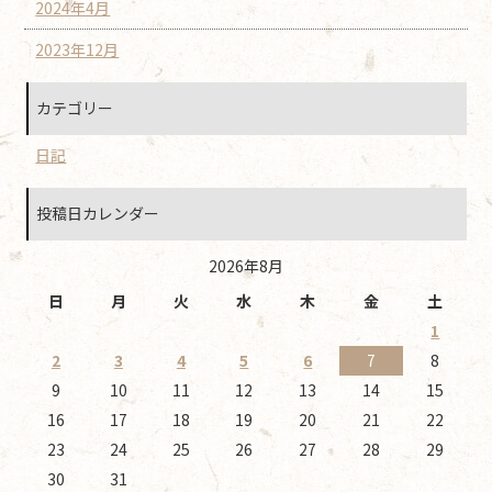
2024年4月
2023年12月
カテゴリー
日記
投稿日カレンダー
2026年8月
日
月
火
水
木
金
土
1
2
3
4
5
6
7
8
9
10
11
12
13
14
15
16
17
18
19
20
21
22
23
24
25
26
27
28
29
30
31