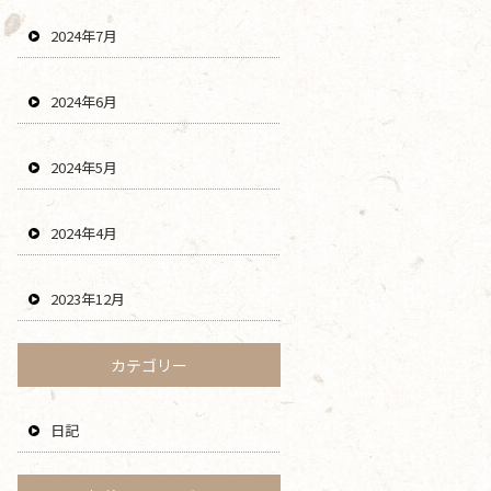
2024年7月
2024年6月
2024年5月
2024年4月
2023年12月
カテゴリー
日記