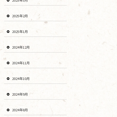
2025年3月
2025年2月
2025年1月
2024年12月
2024年11月
2024年10月
2024年9月
2024年8月