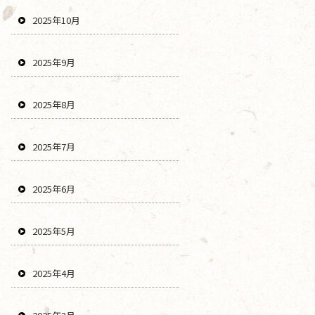
2025年10月
2025年9月
2025年8月
2025年7月
2025年6月
2025年5月
2025年4月