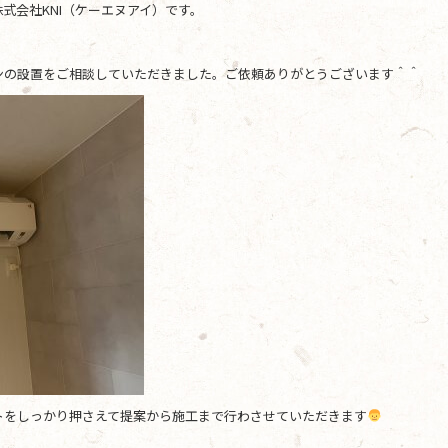
式会社KNI（ケーエヌアイ）です。
ンの設置をご相談していただきました。ご依頼ありがとうございます＾＾
トをしっかり押さえて提案から施工まで行わさせていただきます