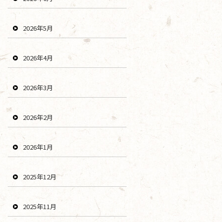
2026年5月
2026年4月
2026年3月
2026年2月
2026年1月
2025年12月
2025年11月