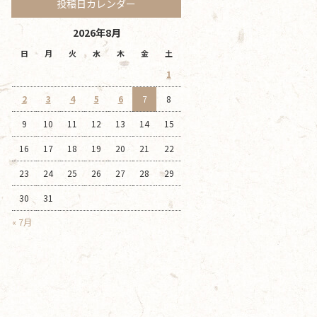
投稿日カレンダー
2026年8月
日
月
火
水
木
金
土
1
2
3
4
5
6
7
8
9
10
11
12
13
14
15
16
17
18
19
20
21
22
23
24
25
26
27
28
29
30
31
« 7月