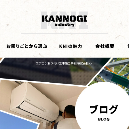
エアコン取り付け工事施工事例|株式会社KNI