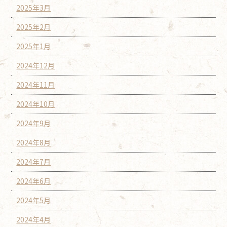
2025年3月
2025年2月
2025年1月
2024年12月
2024年11月
2024年10月
2024年9月
2024年8月
2024年7月
2024年6月
2024年5月
2024年4月