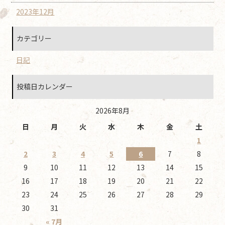
2023年12月
カテゴリー
日記
投稿日カレンダー
2026年8月
日
月
火
水
木
金
土
1
2
3
4
5
6
7
8
9
10
11
12
13
14
15
16
17
18
19
20
21
22
23
24
25
26
27
28
29
30
31
« 7月