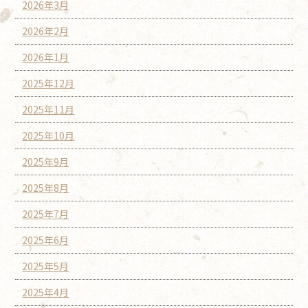
2026年3月
2026年2月
2026年1月
2025年12月
2025年11月
2025年10月
2025年9月
2025年8月
2025年7月
2025年6月
2025年5月
2025年4月