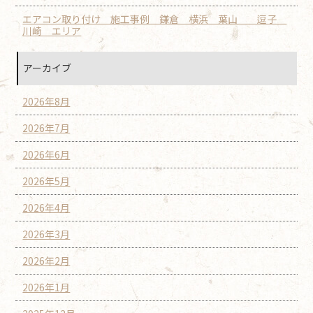
エアコン取り付け 施工事例 鎌倉 横浜 葉山 逗子
川崎 エリア
アーカイブ
2026年8月
2026年7月
2026年6月
2026年5月
2026年4月
2026年3月
2026年2月
2026年1月