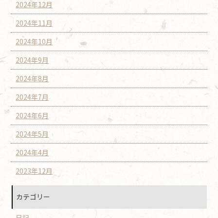
2024年12月
2024年11月
2024年10月
2024年9月
2024年8月
2024年7月
2024年6月
2024年5月
2024年4月
2023年12月
カテゴリー
日記