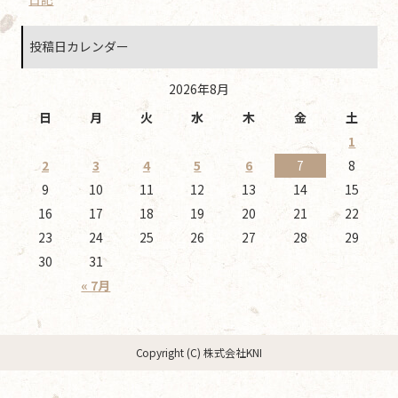
投稿日カレンダー
2026年8月
日
月
火
水
木
金
土
1
2
3
4
5
6
7
8
9
10
11
12
13
14
15
16
17
18
19
20
21
22
23
24
25
26
27
28
29
30
31
« 7月
Copyright (C) 株式会社KNI