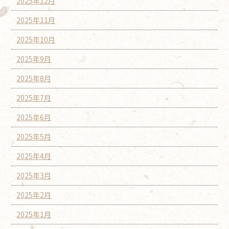
2025年12月
2025年11月
2025年10月
2025年9月
2025年8月
2025年7月
2025年6月
2025年5月
2025年4月
2025年3月
2025年2月
2025年1月