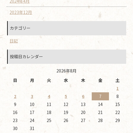
2024年4月
2023年12月
カテゴリー
日記
投稿日カレンダー
2026年8月
日
月
火
水
木
金
土
1
2
3
4
5
6
7
8
9
10
11
12
13
14
15
16
17
18
19
20
21
22
23
24
25
26
27
28
29
30
31