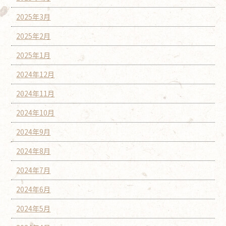
2025年3月
2025年2月
2025年1月
2024年12月
2024年11月
2024年10月
2024年9月
2024年8月
2024年7月
2024年6月
2024年5月