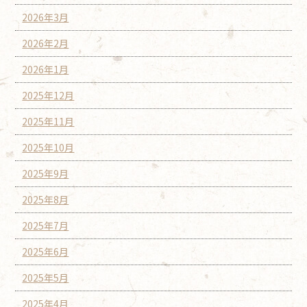
2026年3月
2026年2月
2026年1月
2025年12月
2025年11月
2025年10月
2025年9月
2025年8月
2025年7月
2025年6月
2025年5月
2025年4月