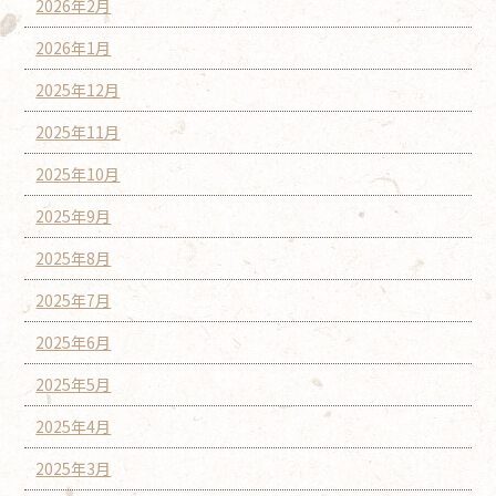
2026年2月
2026年1月
2025年12月
2025年11月
2025年10月
2025年9月
2025年8月
2025年7月
2025年6月
2025年5月
2025年4月
2025年3月