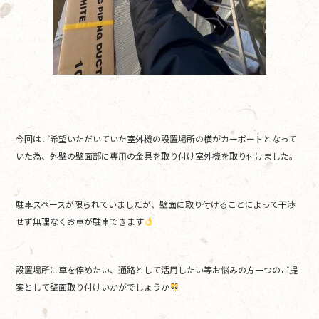
今回はご希望いただいていた室外機の設置場所の横がカーポートとなって
いた為、外壁の壁面部に専用の金具を取り付け室外機を取り付けました。
駐車スペースが限られていましたが、壁面に取り付けることによって干渉
せず無理なくお車が駐車できます
設置場所に車を停めたい、通路として活用したい等お悩みの方一つのご提
案として壁面取り付けいかがでしょうか