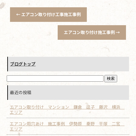
←
エアコン取り付け工事施工事例
エアコン取り付け施工事例
→
ブログトップ
最近の投稿
エアコン取り付け マンション 鎌倉 逗子 藤沢 横浜
エリア
エアコン用穴あけ 施工事例 伊勢原 秦野 平塚 二宮
エリア