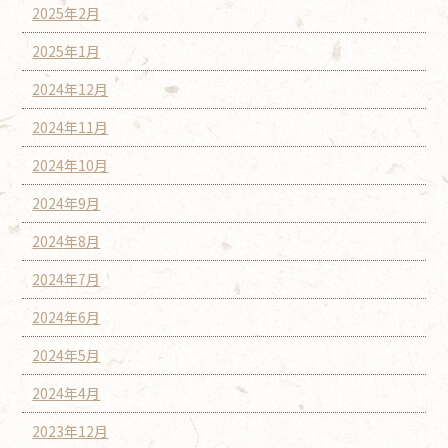
2025年2月
2025年1月
2024年12月
2024年11月
2024年10月
2024年9月
2024年8月
2024年7月
2024年6月
2024年5月
2024年4月
2023年12月