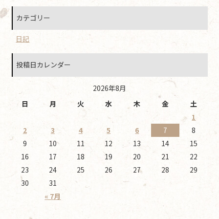
カテゴリー
日記
投稿日カレンダー
2026年8月
日
月
火
水
木
金
土
1
2
3
4
5
6
7
8
9
10
11
12
13
14
15
16
17
18
19
20
21
22
23
24
25
26
27
28
29
30
31
« 7月