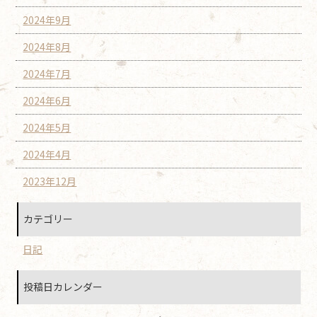
2024年9月
2024年8月
2024年7月
2024年6月
2024年5月
2024年4月
2023年12月
カテゴリー
日記
投稿日カレンダー