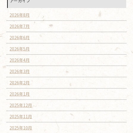
アーカイブ
2026年8月
2026年7月
2026年6月
2026年5月
2026年4月
2026年3月
2026年2月
2026年1月
2025年12月
2025年11月
2025年10月