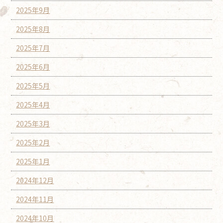
2025年9月
2025年8月
2025年7月
2025年6月
2025年5月
2025年4月
2025年3月
2025年2月
2025年1月
2024年12月
2024年11月
2024年10月