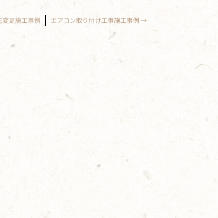
圧変更施工事例
エアコン取り付け工事施工事例
→