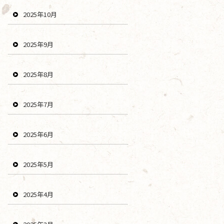
2025年10月
2025年9月
2025年8月
2025年7月
2025年6月
2025年5月
2025年4月