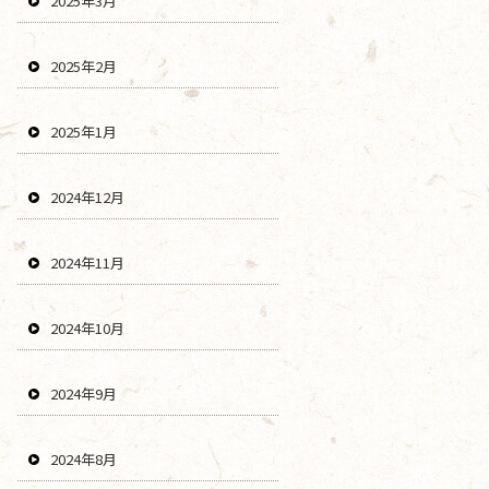
2025年3月
2025年2月
2025年1月
2024年12月
2024年11月
2024年10月
2024年9月
2024年8月