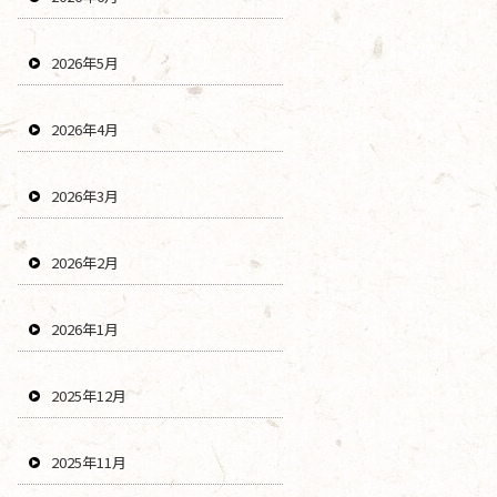
2026年5月
2026年4月
2026年3月
2026年2月
2026年1月
2025年12月
2025年11月