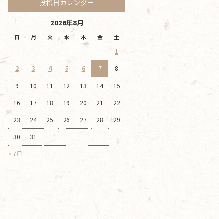
投稿日カレンダー
2026年8月
日
月
火
水
木
金
土
1
2
3
4
5
6
7
8
9
10
11
12
13
14
15
16
17
18
19
20
21
22
23
24
25
26
27
28
29
30
31
« 7月