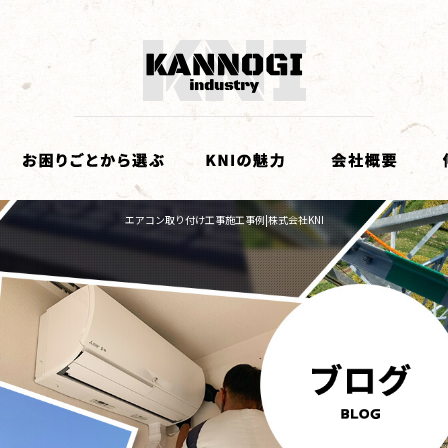
エアコン取り付け工事施工事例|株式会社KNI