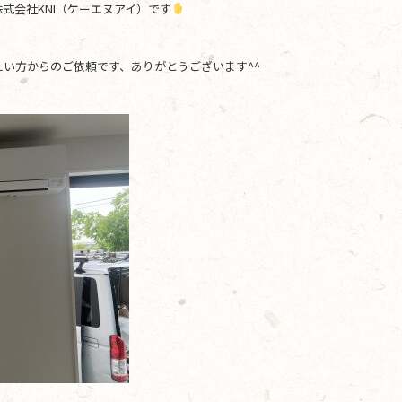
式会社KNI（ケーエヌアイ）です
い方からのご依頼です、ありがとうございます^^