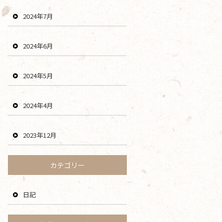
2024年7月
2024年6月
2024年5月
2024年4月
2023年12月
カテゴリー
日記