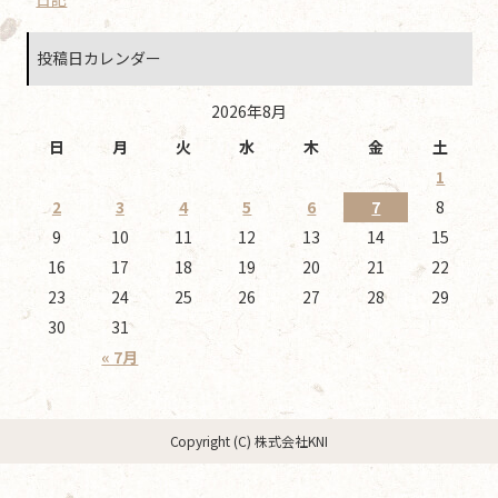
投稿日カレンダー
2026年8月
日
月
火
水
木
金
土
1
2
3
4
5
6
7
8
9
10
11
12
13
14
15
16
17
18
19
20
21
22
23
24
25
26
27
28
29
30
31
« 7月
Copyright (C) 株式会社KNI