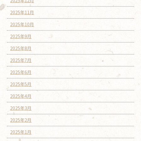
2025年12月
2025年11月
2025年10月
2025年9月
2025年8月
2025年7月
2025年6月
2025年5月
2025年4月
2025年3月
2025年2月
2025年1月