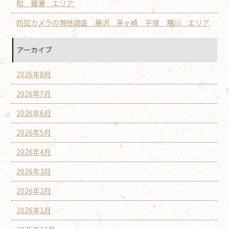
和 綾瀬 エリア
防犯カメラの現地調査 藤沢 茅ヶ崎 平塚 寒川 エリア
アーカイブ
2026年8月
2026年7月
2026年6月
2026年5月
2026年4月
2026年3月
2026年2月
2026年1月