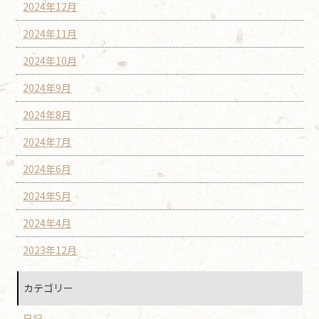
2024年12月
2024年11月
2024年10月
2024年9月
2024年8月
2024年7月
2024年6月
2024年5月
2024年4月
2023年12月
カテゴリー
日記