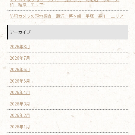
和 綾瀬 エリア
防犯カメラの現地調査 藤沢 茅ヶ崎 平塚 寒川 エリア
アーカイブ
2026年8月
2026年7月
2026年6月
2026年5月
2026年4月
2026年3月
2026年2月
2026年1月