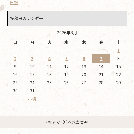
日記
投稿日カレンダー
2026年8月
日
月
火
水
木
金
土
1
2
3
4
5
6
7
8
9
10
11
12
13
14
15
16
17
18
19
20
21
22
23
24
25
26
27
28
29
30
31
« 7月
Copyright (C) 株式会社KNI