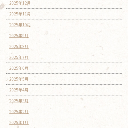
2025年12月
2025年11月
2025年10月
2025年9月
2025年8月
2025年7月
2025年6月
2025年5月
2025年4月
2025年3月
2025年2月
2025年1月