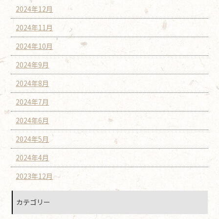
2024年12月
2024年11月
2024年10月
2024年9月
2024年8月
2024年7月
2024年6月
2024年5月
2024年4月
2023年12月
カテゴリー