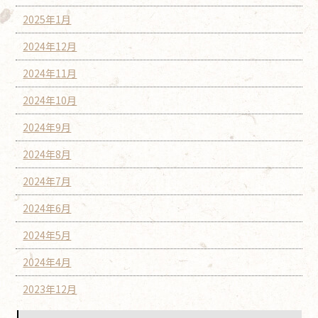
2025年1月
2024年12月
2024年11月
2024年10月
2024年9月
2024年8月
2024年7月
2024年6月
2024年5月
2024年4月
2023年12月