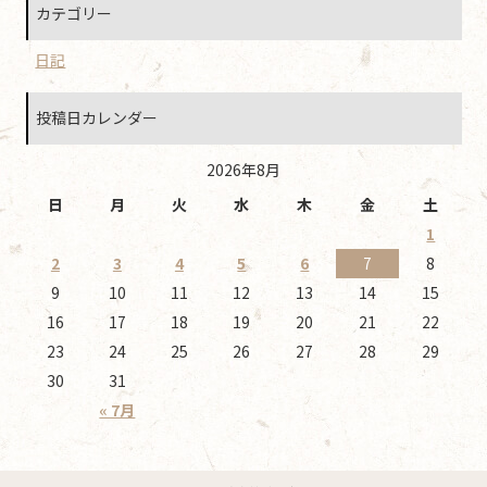
カテゴリー
日記
投稿日カレンダー
2026年8月
日
月
火
水
木
金
土
1
2
3
4
5
6
7
8
9
10
11
12
13
14
15
16
17
18
19
20
21
22
23
24
25
26
27
28
29
30
31
« 7月