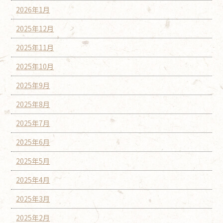
2026年1月
2025年12月
2025年11月
2025年10月
2025年9月
2025年8月
2025年7月
2025年6月
2025年5月
2025年4月
2025年3月
2025年2月