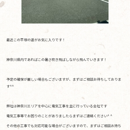
最近この平塚の道がお気に入りです！
神奈川県内であればこの暑さ吹き飛ばしながら飛んでいきます！
予定の確保が厳しい場合もございますが、まずはご相談お待ちしておりま
す^^
弊社は神奈川エリアを中心に電気工事を主に行っている会社です
電気工事等でお困りのことがありましたらまずはご連絡ください^ ^
その他の工事でも対応可能な場合がございますので、まずはご相談お持ち