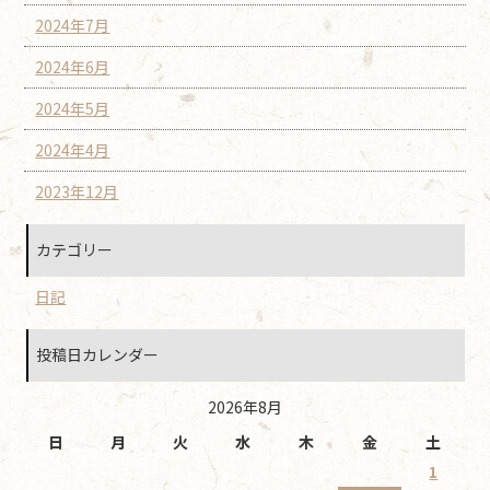
2024年7月
2024年6月
2024年5月
2024年4月
2023年12月
カテゴリー
日記
投稿日カレンダー
2026年8月
日
月
火
水
木
金
土
1