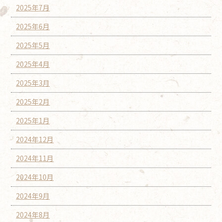
2025年7月
2025年6月
2025年5月
2025年4月
2025年3月
2025年2月
2025年1月
2024年12月
2024年11月
2024年10月
2024年9月
2024年8月