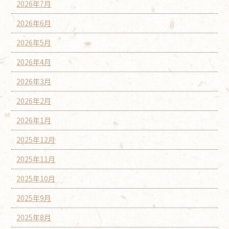
2026年7月
2026年6月
2026年5月
2026年4月
2026年3月
2026年2月
2026年1月
2025年12月
2025年11月
2025年10月
2025年9月
2025年8月