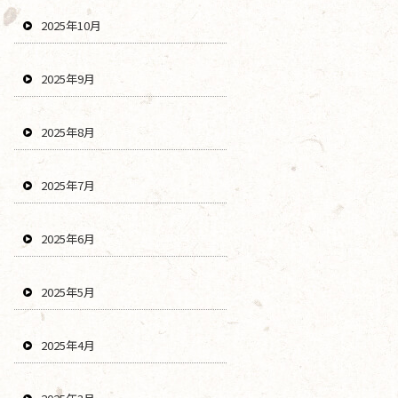
2025年10月
2025年9月
2025年8月
2025年7月
2025年6月
2025年5月
2025年4月