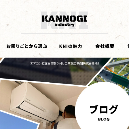
エアコン壁面金具取り付け工事施工事例|株式会社KNI