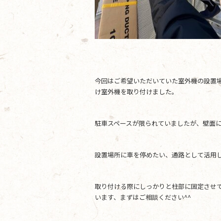
今回はご希望いただいていた室外機の設置
け室外機を取り付けました。
駐車スペースが限られていましたが、壁面
設置場所に車を停めたい、通路として活用
取り付ける際にしっかりと柱部に固定させ
います、まずはご相談ください^^