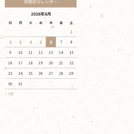
投稿日カレンダー
2026年8月
日
月
火
水
木
金
土
1
2
3
4
5
6
7
8
9
10
11
12
13
14
15
16
17
18
19
20
21
22
23
24
25
26
27
28
29
30
31
« 7月