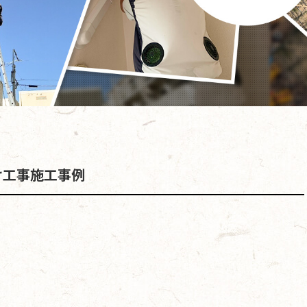
け工事施工事例