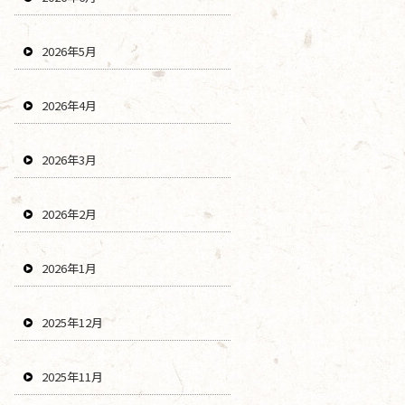
2026年5月
2026年4月
2026年3月
2026年2月
2026年1月
2025年12月
2025年11月