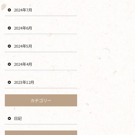
2024年7月
2024年6月
2024年5月
2024年4月
2023年12月
カテゴリー
日記