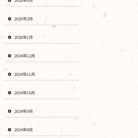
2025年3月
2025年2月
2025年1月
2024年12月
2024年11月
2024年10月
2024年9月
2024年8月