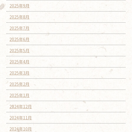
2025年9月
2025年8月
2025年7月
2025年6月
2025年5月
2025年4月
2025年3月
2025年2月
2025年1月
2024年12月
2024年11月
2024年10月