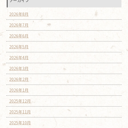
アーカイブ
2026年8月
2026年7月
2026年6月
2026年5月
2026年4月
2026年3月
2026年2月
2026年1月
2025年12月
2025年11月
2025年10月