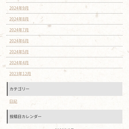
2024年9月
2024年8月
2024年7月
2024年6月
2024年5月
2024年4月
2023年12月
カテゴリー
日記
投稿日カレンダー