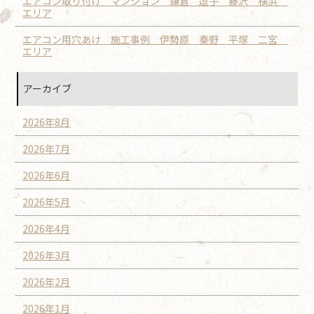
エアコン取り付け マンション 鎌倉 逗子 藤沢 横浜
エリア
エアコン用穴あけ 施工事例 伊勢原 秦野 平塚 二宮
エリア
アーカイブ
2026年8月
2026年7月
2026年6月
2026年5月
2026年4月
2026年3月
2026年2月
2026年1月