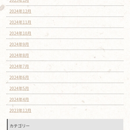
2024年12月
2024年11月
2024年10月
2024年9月
2024年8月
2024年7月
2024年6月
2024年5月
2024年4月
2023年12月
カテゴリー