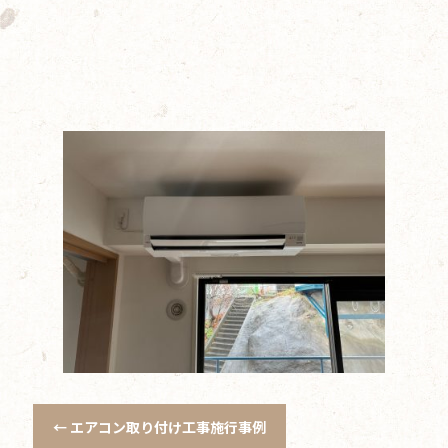
←
エアコン取り付け工事施行事例