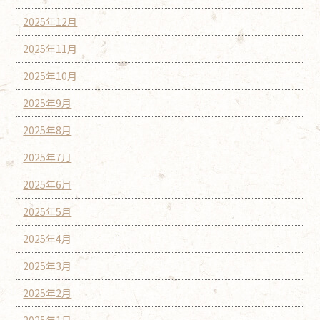
2025年12月
2025年11月
2025年10月
2025年9月
2025年8月
2025年7月
2025年6月
2025年5月
2025年4月
2025年3月
2025年2月
2025年1月