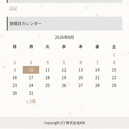
日記
投稿日カレンダー
2026年8月
日
月
火
水
木
金
土
1
2
3
4
5
6
7
8
9
10
11
12
13
14
15
16
17
18
19
20
21
22
23
24
25
26
27
28
29
30
31
« 7月
Copyright (C) 株式会社KNI