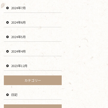
2024年7月
2024年6月
2024年5月
2024年4月
2023年12月
カテゴリー
日記