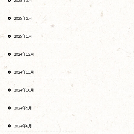
2025年3月
2025年2月
2025年1月
2024年12月
2024年11月
2024年10月
2024年9月
2024年8月