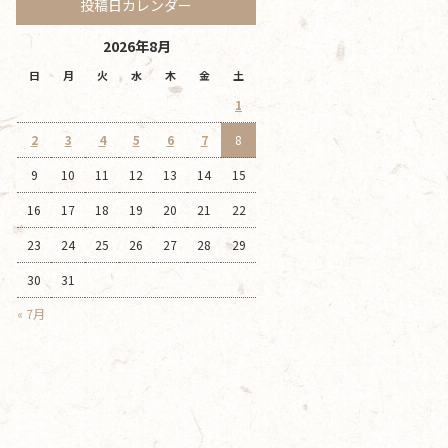
投稿日カレンダー
2026年8月
日
月
火
水
木
金
土
1
2
3
4
5
6
7
8
9
10
11
12
13
14
15
16
17
18
19
20
21
22
23
24
25
26
27
28
29
30
31
« 7月