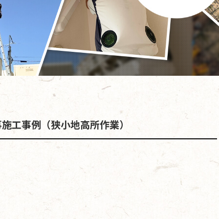
事施工事例（狭小地高所作業）