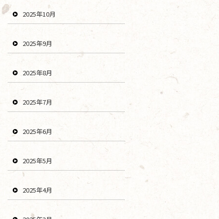
2025年10月
2025年9月
2025年8月
2025年7月
2025年6月
2025年5月
2025年4月