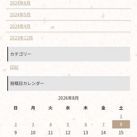
2024年6月
2024年5月
2024年4月
2023年12月
カテゴリー
日記
投稿日カレンダー
2026年8月
日
月
火
水
木
金
土
1
2
3
4
5
6
7
8
9
10
11
12
13
14
15