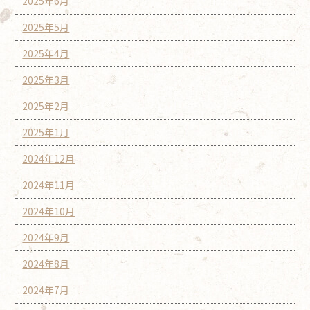
2025年6月
2025年5月
2025年4月
2025年3月
2025年2月
2025年1月
2024年12月
2024年11月
2024年10月
2024年9月
2024年8月
2024年7月