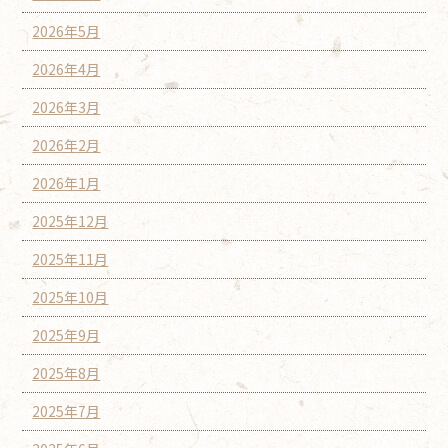
2026年5月
2026年4月
2026年3月
2026年2月
2026年1月
2025年12月
2025年11月
2025年10月
2025年9月
2025年8月
2025年7月