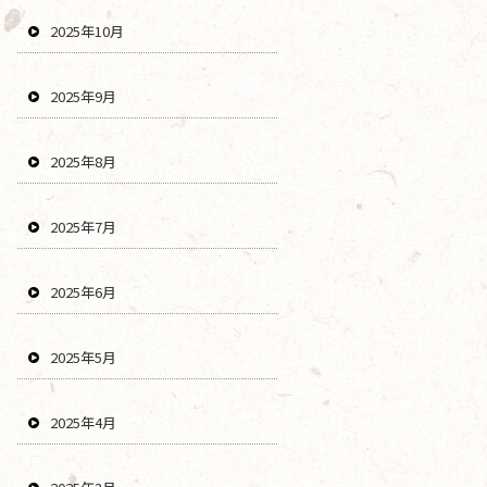
2025年10月
2025年9月
2025年8月
2025年7月
2025年6月
2025年5月
2025年4月