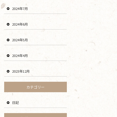
2024年7月
2024年6月
2024年5月
2024年4月
2023年12月
カテゴリー
日記