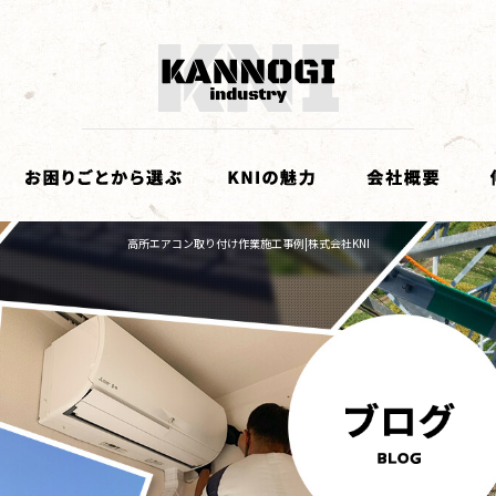
高所エアコン取り付け作業施工事例|株式会社KNI