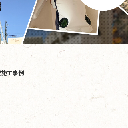
業施工事例