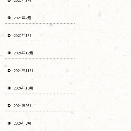
2025年3月
2025年2月
2025年1月
2024年12月
2024年11月
2024年10月
2024年9月
2024年8月