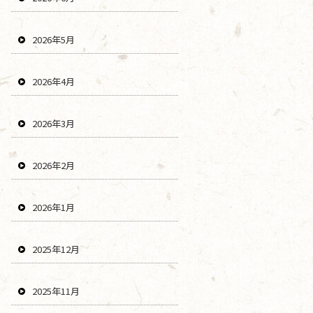
2026年5月
2026年4月
2026年3月
2026年2月
2026年1月
2025年12月
2025年11月