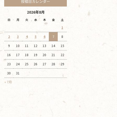
投稿日カレンダー
2026年8月
日
月
火
水
木
金
土
1
2
3
4
5
6
7
8
9
10
11
12
13
14
15
16
17
18
19
20
21
22
23
24
25
26
27
28
29
30
31
« 7月