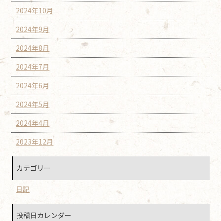
2024年10月
2024年9月
2024年8月
2024年7月
2024年6月
2024年5月
2024年4月
2023年12月
カテゴリー
日記
投稿日カレンダー