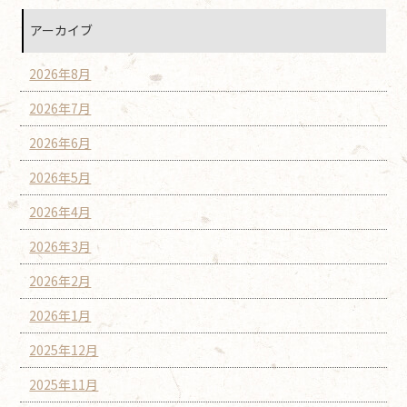
アーカイブ
2026年8月
2026年7月
2026年6月
2026年5月
2026年4月
2026年3月
2026年2月
2026年1月
2025年12月
2025年11月