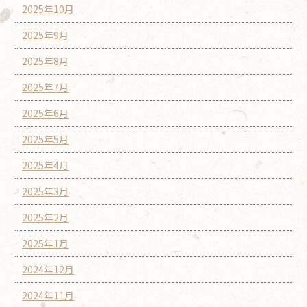
2025年10月
2025年9月
2025年8月
2025年7月
2025年6月
2025年5月
2025年4月
2025年3月
2025年2月
2025年1月
2024年12月
2024年11月