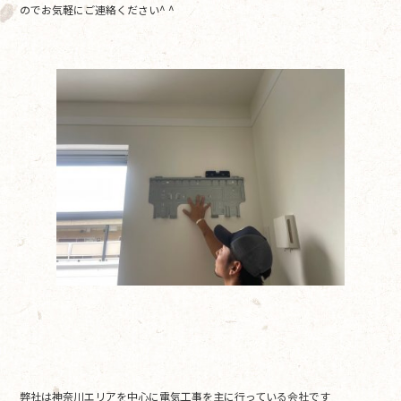
のでお気軽にご連絡ください^ ^
弊社は神奈川エリアを中心に電気工事を主に行っている会社です